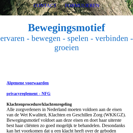
CONTACT
FORMULIEREN
Bewegingsmotief
ervaren - bewegen - spelen - verbinden -
groeien
Algemene voorwaarden
privacyreglement - NFG
Klachtenprocedure/klachtenregeling
Alle zorgverleners in Nederland moeten voldoen aan de eisen
van de Wet Kwaliteit, Klachten en Geschillen Zorg (WKKGZ).
Bewegingsmotief voldoet aan deze eisen en doet haar uiterste
best haar cliënten zo goed mogelijk te behandelen. Desondanks
kan het voorkomen dat u een klacht heeft over de geboden