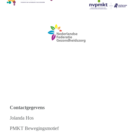
Contactgegevens
Jolanda Hos
PMKT Bewegingsmotief