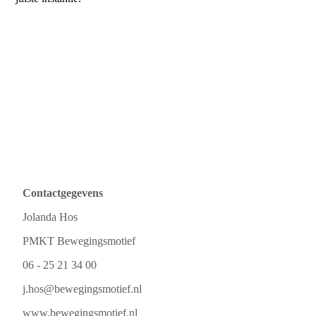
Contactgegevens
Jolanda Hos
PMKT Bewegingsmotief
06 - 25 21 34 00
j.hos@bewegingsmotief.nl
www.bewegingsmotief.nl